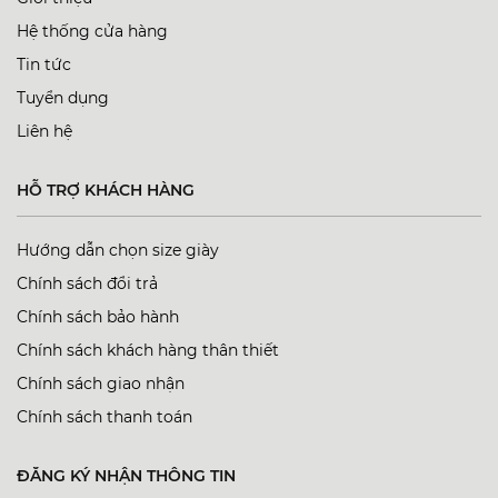
Hệ thống cửa hàng
Tin tức
Tuyển dụng
Liên hệ
HỖ TRỢ KHÁCH HÀNG
Hướng dẫn chọn size giày
Chính sách đổi trả
Chính sách bảo hành
Chính sách khách hàng thân thiết
Chính sách giao nhận
Chính sách thanh toán
ĐĂNG KÝ NHẬN THÔNG TIN