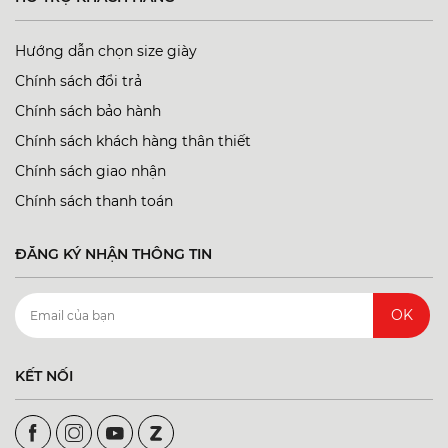
Hướng dẫn chọn size giày
Chính sách đổi trả
Chính sách bảo hành
Chính sách khách hàng thân thiết
Chính sách giao nhận
Chính sách thanh toán
ĐĂNG KÝ NHẬN THÔNG TIN
OK
KẾT NỐI