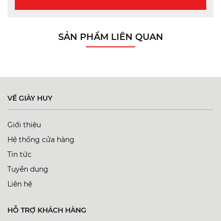
SẢN PHẨM LIÊN QUAN
VỀ GIÀY HUY
Giới thiệu
Hệ thống cửa hàng
Tin tức
Tuyển dụng
Liên hệ
HỖ TRỢ KHÁCH HÀNG