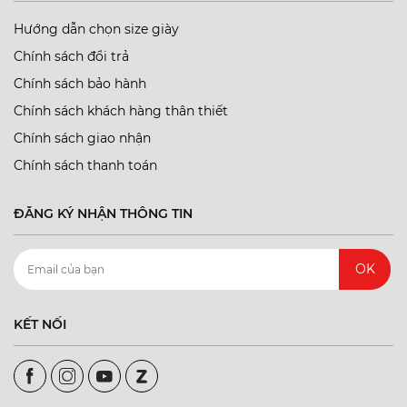
Hướng dẫn chọn size giày
Chính sách đổi trả
Chính sách bảo hành
Chính sách khách hàng thân thiết
Chính sách giao nhận
Chính sách thanh toán
ĐĂNG KÝ NHẬN THÔNG TIN
OK
KẾT NỐI