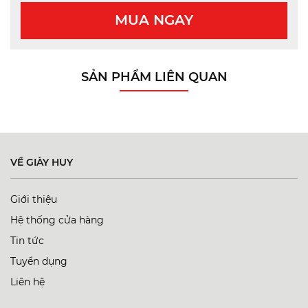
MUA NGAY
SẢN PHẨM LIÊN QUAN
VỀ GIÀY HUY
Giới thiệu
Hệ thống cửa hàng
Tin tức
Tuyển dụng
Liên hệ