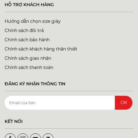
HỖ TRỢ KHÁCH HÀNG
Hướng dẫn chọn size giày
Chính sách đổi trả
Chính sách bảo hành
Chính sách khách hàng thân thiết
Chính sách giao nhận
Chính sách thanh toán
ĐĂNG KÝ NHẬN THÔNG TIN
OK
KẾT NỐI