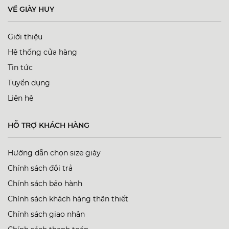
VỀ GIÀY HUY
Giới thiệu
Hệ thống cửa hàng
Tin tức
Tuyển dụng
Liên hệ
HỖ TRỢ KHÁCH HÀNG
Hướng dẫn chọn size giày
Chính sách đổi trả
Chính sách bảo hành
Chính sách khách hàng thân thiết
Chính sách giao nhận