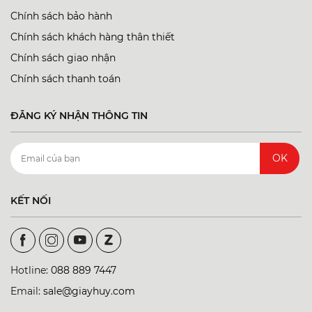
Chính sách bảo hành
Chính sách khách hàng thân thiết
Chính sách giao nhận
Chính sách thanh toán
ĐĂNG KÝ NHẬN THÔNG TIN
OK
KẾT NỐI
Hotline:
088 889 7447
Email:
sale@giayhuy.com