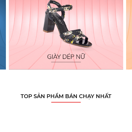
TOP SẢN PHẨM BÁN CHẠY NHẤT